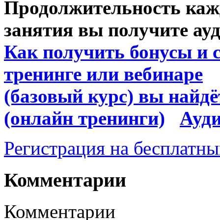
Продолжительность кажд
занятия вы получите ауд
Как получить бонусы и 
тренинге или вебинаре
(базовый курс) вы найдё
(онлайн тренинги)
Ауди
Регистрация на бесплатны
Комментарии
Комментарии