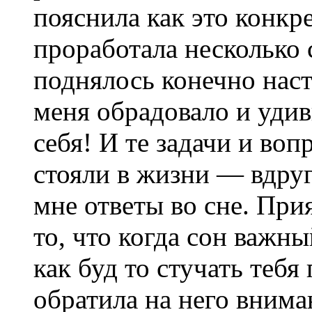
пояснила как это конкр
проработала несколько 
поднялось конечно наст
меня обрадовало и уди
себя! И те задачи и во
стояли в жизни — вдруг
мне ответы во сне. Пр
то, что когда сон важн
как буд то стучать тебя
обратила на него внима