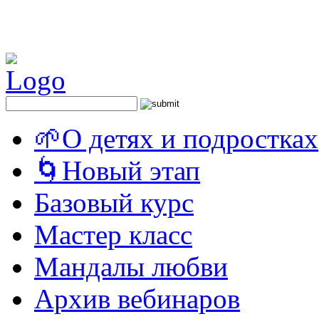
🌱О детях и подростках
🌀Новый этап
Базовый курс
Мастер класс
Мандалы любви
Архив вебинаров