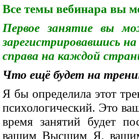
Все темы вебинара вы м
Первое занятие вы мо
зарегистрировавшись на 
справа на каждой стран
Что ещё будет на трени
Я бы определила этот тре
психологический. Это ваш
время занятий будет п
вашим Высшим Я, ваши