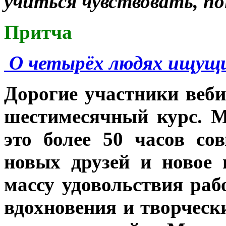
учиться чувствовать, по
Притча
О четырёх людях ищущи
Дорогие участники веб
шестимесячный курс. М
это более 50 часов со
новых друзей и новое 
массу удовольствия раб
вдохновения и творческ