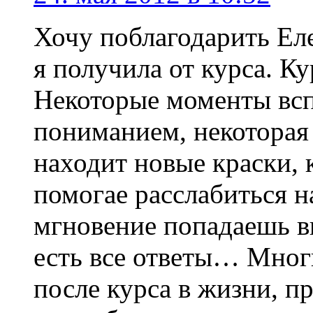
Хочу поблагодарить Еле
я получила от курса. К
Некоторые моменты вс
пониманием, некоторая
находит новые краски, 
помогае расслабиться на
мгновение попадаешь вну
есть все ответы… Мног
после курса в жизни, п