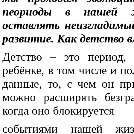
пеориоды в нашей ж
оставлять неизгладимы
развитие. Как детство 
Детство – это период, 
ребёнке, в том числе и п
данные, то, с чем он п
можно расширять безгр
когда оно блокируется
событиями нашей жиз