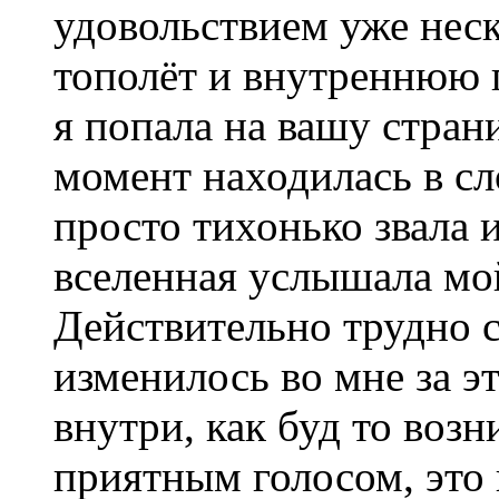
удовольствием уже неск
тополёт и внутреннюю 
я попала на вашу стран
момент находилась в сл
просто тихонько звала
вселенная услышала мо
Действительно трудно с
изменилось во мне за эт
внутри, как буд то возн
приятным голосом, это