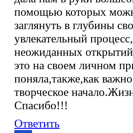
помощью которых можн
заглянуть в глубины св
увлекательный процесс
неожиданных открытий
это на своем личном пр
поняла,также,как важно 
творческое начало.Жизн
Спасибо!!!
Ответить