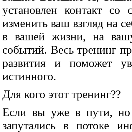
установлен контакт со 
изменить ваш взгляд на с
в вашей жизни, на ваш
событий. Весь тренинг пр
развития и поможет ув
истинного.
Для кого этот тренинг??
Если вы уже в пути, но 
запутались в потоке и