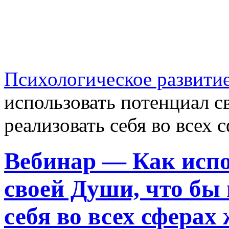
Психологическое развити
использовать потенциал 
реализовать себя во всех 
Вебинар — Как испо
своей Души, что бы
себя во всех сферах