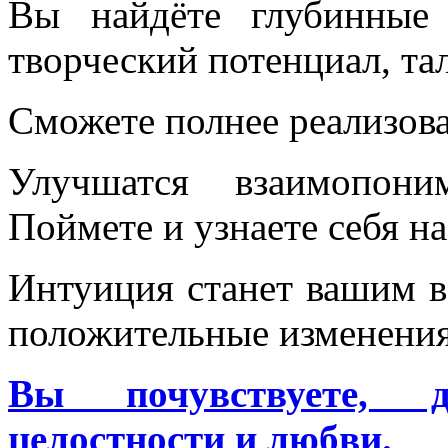
Вы найдёте глубинные 
творческий потенциал, та
Сможете полнее реализова
Улучшатся взаимопон
Поймете и узнаете себя н
Интуиция станет вашим 
положительные изменения
Вы почувствуете, д
целостности и любви.