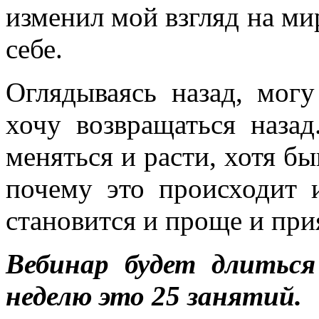
изменил мой взгляд на ми
себе.
Оглядываясь назад, могу
хочу возвращаться назад
меняться и расти, хотя бы
почему это происходит 
становится и проще и при
Вебинар будет длиться
неделю это 25 занятий.