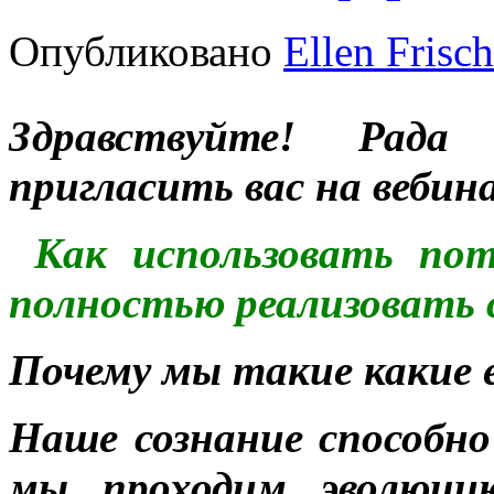
Опубликовано
Ellen Frisch
Здравствуйте! Рада
пригласить вас на вебин
Как использовать пот
полностью реализовать с
Почему мы такие какие 
Наше сознание способно
мы проходим эволюц