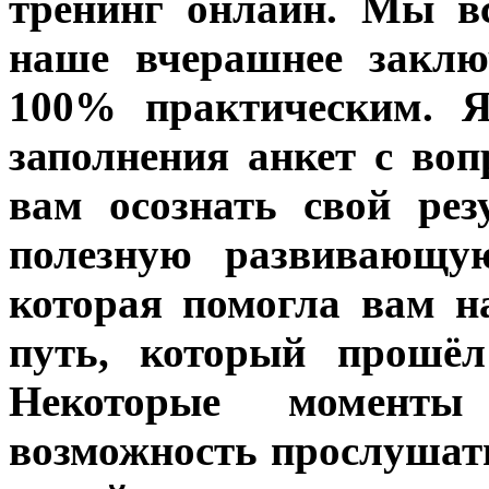
тренинг онлайн. Мы в
наше вчерашнее заклю
100% практическим. Я
заполнения анкет с во
вам осознать свой рез
полезную развивающую
которая помогла вам н
путь, который прошёл
Некоторые моменты
возможность прослушать