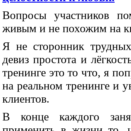
Вопросы участников по
живым и не похожим на к
Я не сторонник трудны
девиз простота и лёгкост
тренинге это то что, я по
на реальном тренинге и у
клиентов.
В конце каждого заня
применить в жизни то, 