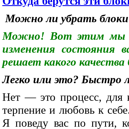
Откуда берутся эти блок
Можно ли убрать блоки
Можно! Вот этим мы и
изменения состояния 
решает какого качества
Легко или это? Быстро 
Нет — это процесс, для 
терпение и любовь к себе
Я поведу вас по пути, 