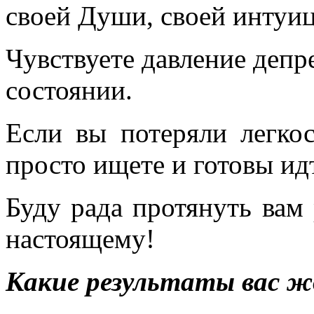
своей Души, своей интуи
Чувствуете давление депр
состоянии.
Если вы потеряли легко
просто ищете и готовы ид
Буду рада протянуть вам 
настоящему!
Какие результаты вас ж