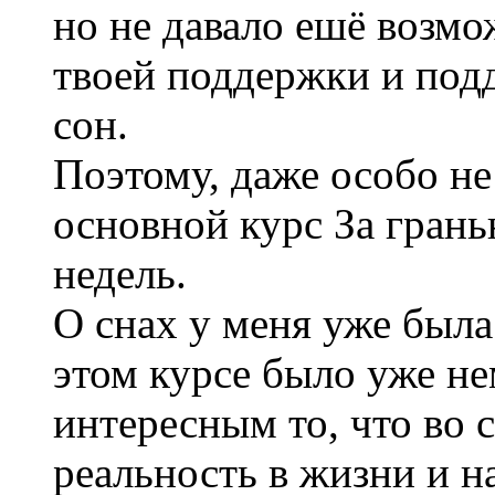
но не давало ешё возмо
твоей поддержки и под
сон.
Поэтому, даже особо не 
основной курс За грань
недель.
О снах у меня уже была
этом курсе было уже н
интересным то, что во 
реальность в жизни и н