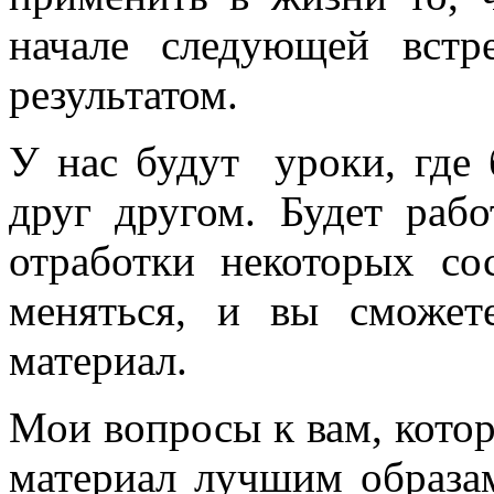
начале следующей встр
результатом.
У нас будут уроки, где 
друг другом. Будет раб
отработки некоторых со
меняться, и вы сможет
материал.
Мои вопросы к вам, кото
материал лучшим образа