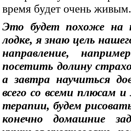
время будет очень живым
Это будет похоже на 
лодке, я знаю цель наше
направление, наприм
посетить долину страхо
а завтра научиться до
всего со всеми плюсам 
терапии, будем рисоват
конечно домашние за