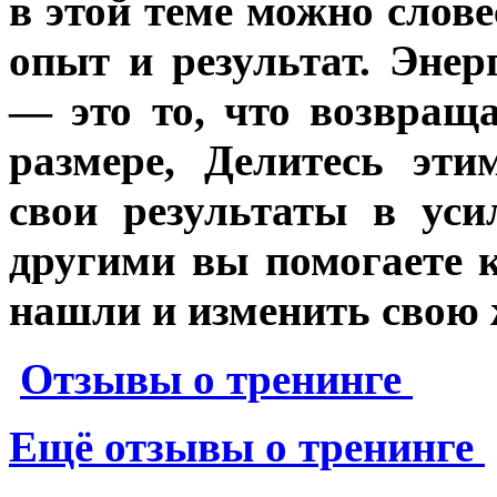
в этой теме можно слов
опыт и результат. Энер
— это то, что возвращ
размере, Делитесь эти
свои результаты в уси
другими вы помогаете к
нашли и изменить свою
Отзывы о тренинге
Ещё отзывы о тренинге