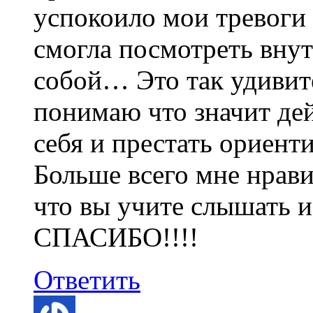
успокоило мои тревоги 
смогла посмотреть внут
собой… Это так удивит
понимаю что значит де
себя и престать ориент
Больше всего мне нрави
что вы учите слышать и
СПАСИБО!!!!
Ответить