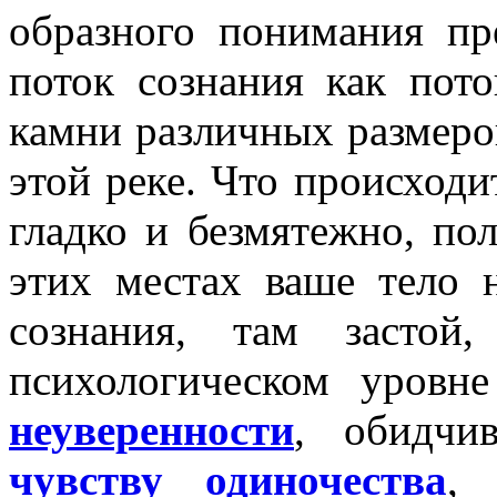
образного понимания пр
поток сознания как пото
камни различных размеро
этой реке. Что происходи
гладко и безмятежно, по
этих местах ваше тело 
сознания, там застой
психологическом уровн
неуверенности
, обидчив
чувству одиночества
, 