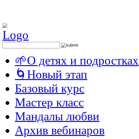
🌱О детях и подростках
🌀Новый этап
Базовый курс
Мастер класс
Мандалы любви
Архив вебинаров