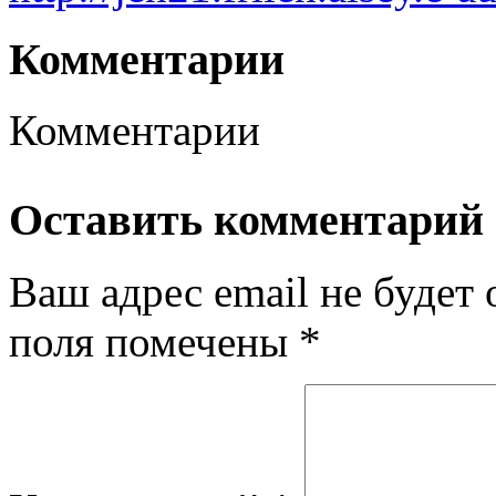
Комментарии
Комментарии
Оставить комментарий
Ваш адрес email не будет 
поля помечены
*