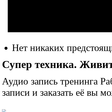
Нет никаких предстоящ
Супер техника. Живите
Аудио запись тренинга Раб
записи и заказать её вы м