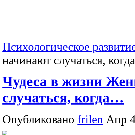
Психологическое развити
начинают случаться, ког
Чудеса в жизни Же
случаться, когда…
Опубликовано
frilen
Апр 4