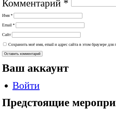
Комментарий
*
Имя
*
Email
*
Сайт
Сохранить моё имя, email и адрес сайта в этом браузере д
Ваш аккаунт
Войти
Предстоящие меропри