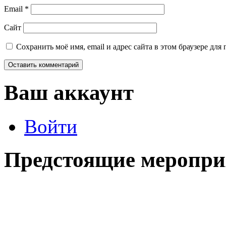
Email
*
Сайт
Сохранить моё имя, email и адрес сайта в этом браузере д
Ваш аккаунт
Войти
Предстоящие меропри