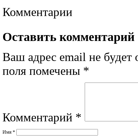
Комментарии
Оставить комментарий
Ваш адрес email не будет 
поля помечены
*
Комментарий
*
Имя
*