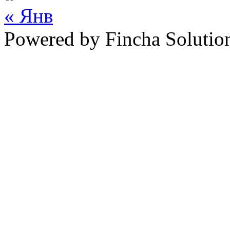
« Янв
Powered by Fincha Solutio