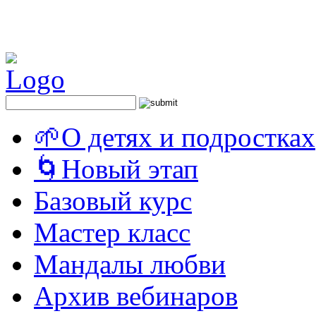
🌱О детях и подростках
🌀Новый этап
Базовый курс
Мастер класс
Мандалы любви
Архив вебинаров