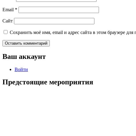
Email
*
Сайт
Сохранить моё имя, email и адрес сайта в этом браузере д
Ваш аккаунт
Войти
Предстоящие мероприятия