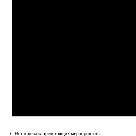
Нет никаких предстоящих мероприятий.