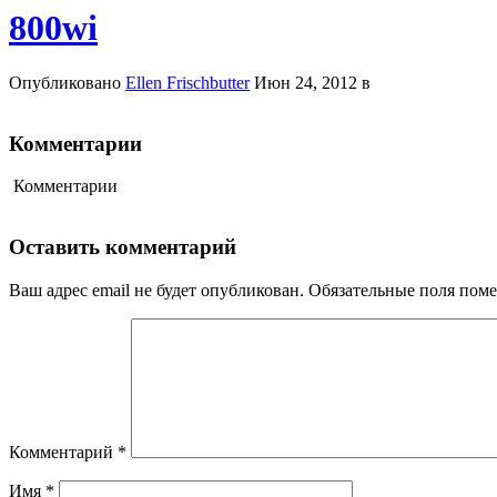
800wi
Опубликовано
Ellen Frischbutter
Июн 24, 2012 в
Комментарии
Комментарии
Оставить комментарий
Ваш адрес email не будет опубликован.
Обязательные поля пом
Комментарий
*
Имя
*