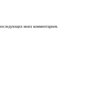
ля последующих моих комментариев.