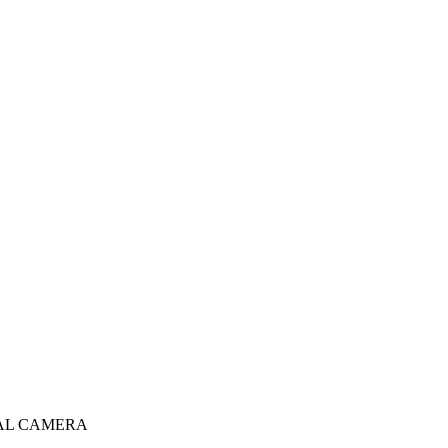
AL CAMERA