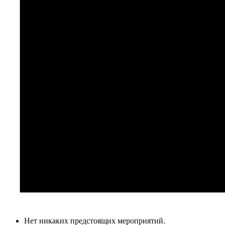
Нет никаких предстоящих мероприятий.