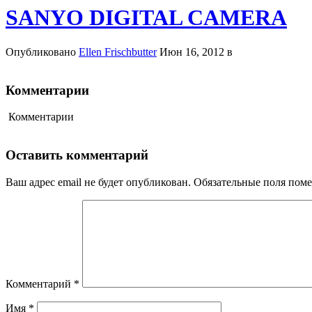
SANYO DIGITAL CAMERA
Опубликовано
Ellen Frischbutter
Июн 16, 2012 в
Комментарии
Комментарии
Оставить комментарий
Ваш адрес email не будет опубликован.
Обязательные поля пом
Комментарий
*
Имя
*