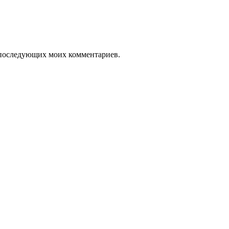
ля последующих моих комментариев.