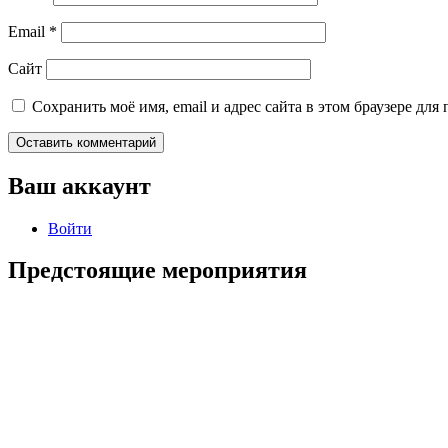
Email
*
Сайт
Сохранить моё имя, email и адрес сайта в этом браузере д
Ваш аккаунт
Войти
Предстоящие мероприятия