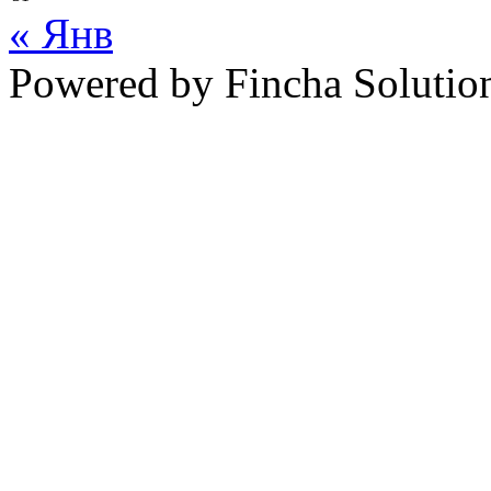
« Янв
Powered by Fincha Solutio