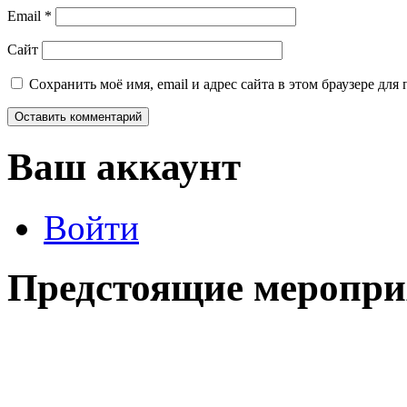
Email
*
Сайт
Сохранить моё имя, email и адрес сайта в этом браузере д
Ваш аккаунт
Войти
Предстоящие меропри