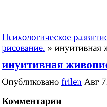
Психологическое развити
рисование.
»
инуитивная 
инуитивная живопи
Опубликовано
frilen
Авг 7
Комментарии