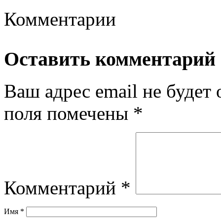
Комментарии
Оставить комментарий
Ваш адрес email не будет 
поля помечены
*
Комментарий
*
Имя
*