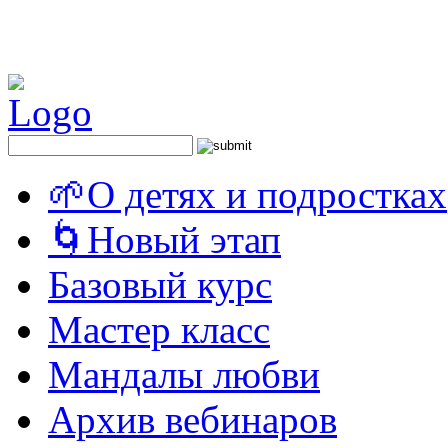
🌱О детях и подростках
🌀Новый этап
Базовый курс
Мастер класс
Мандалы любви
Архив вебинаров