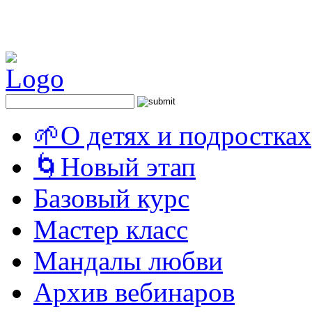
🌱О детях и подростках
🌀Новый этап
Базовый курс
Мастер класс
Мандалы любви
Архив вебинаров