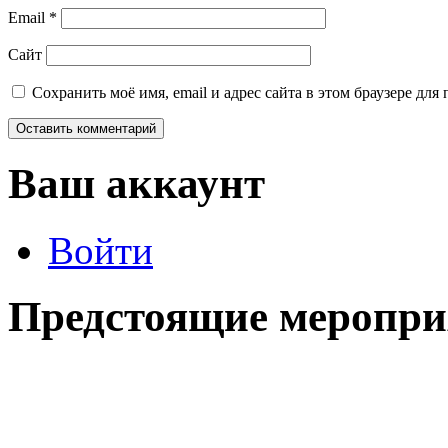
Email
*
Сайт
Сохранить моё имя, email и адрес сайта в этом браузере д
Ваш аккаунт
Войти
Предстоящие меропри