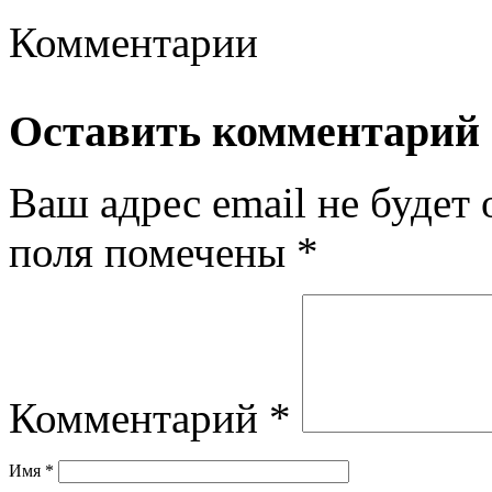
Комментарии
Оставить комментарий
Ваш адрес email не будет 
поля помечены
*
Комментарий
*
Имя
*