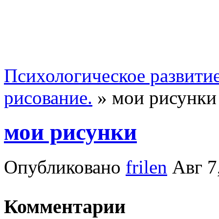
Психологическое развити
рисование.
»
мои рисунки
мои рисунки
Опубликовано
frilen
Авг 7
Комментарии