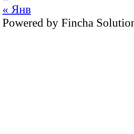
« Янв
Powered by Fincha Solutio