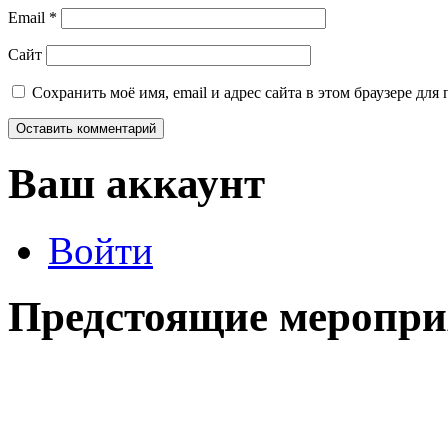
Email
*
Сайт
Сохранить моё имя, email и адрес сайта в этом браузере д
Ваш аккаунт
Войти
Предстоящие меропри