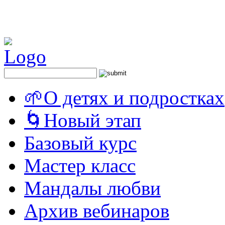
🌱О детях и подростках
🌀Новый этап
Базовый курс
Мастер класс
Мандалы любви
Архив вебинаров