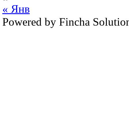
« Янв
Powered by Fincha Solutio