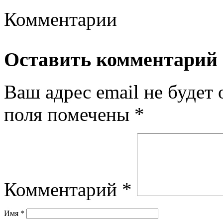
Комментарии
Оставить комментарий
Ваш адрес email не будет 
поля помечены
*
Комментарий
*
Имя
*