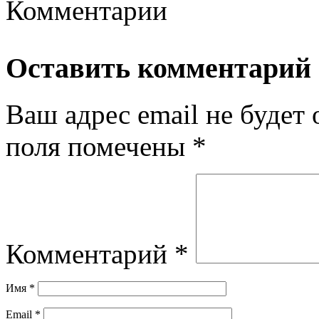
Комментарии
Оставить комментарий
Ваш адрес email не будет 
поля помечены
*
Комментарий
*
Имя
*
Email
*