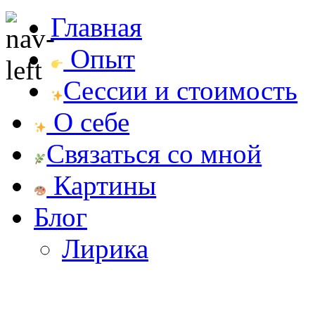
Главная
Опыт
Сессии и стоимость
О себе
Связаться со мной
Картины
Блог
Лирика