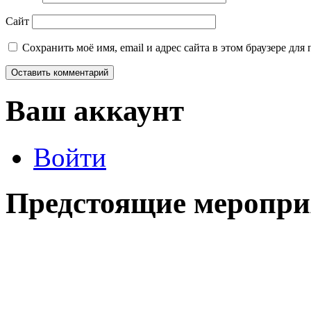
Сайт
Сохранить моё имя, email и адрес сайта в этом браузере д
Ваш аккаунт
Войти
Предстоящие меропри