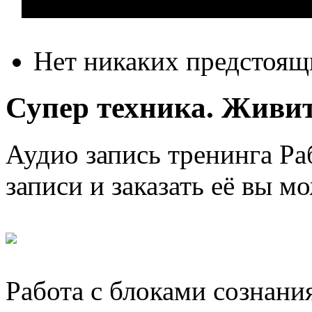
Нет никаких предстоящ
Супер техника. Живите
Аудио запись тренинга Раб
записи и заказать её вы м
Работа с блоками сознани