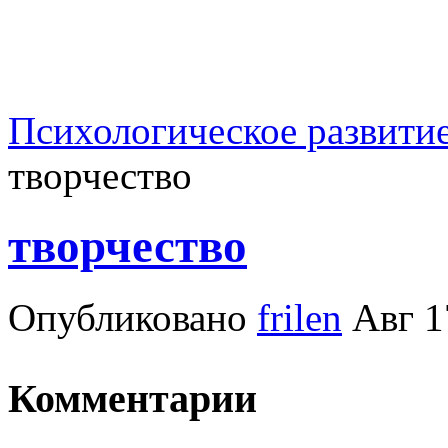
Психологическое развити
творчество
творчество
Опубликовано
frilen
Авг 1
Комментарии