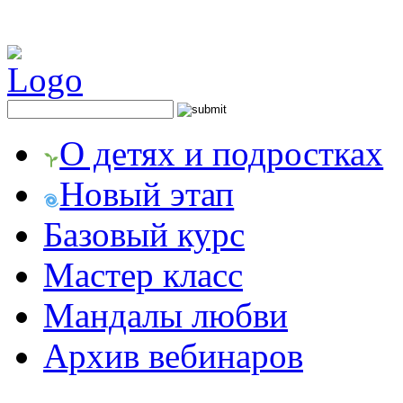
О детях и подростках
Новый этап
Базовый курс
Мастер класс
Мандалы любви
Архив вебинаров