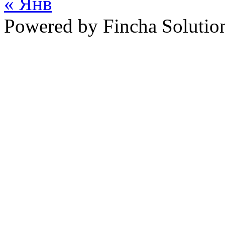
« Янв
Powered by Fincha Solutio