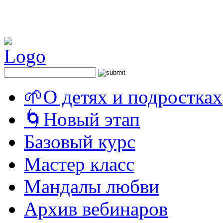
🌱О детях и подростках
🌀Новый этап
Базовый курс
Мастер класс
Мандалы любви
Архив вебинаров