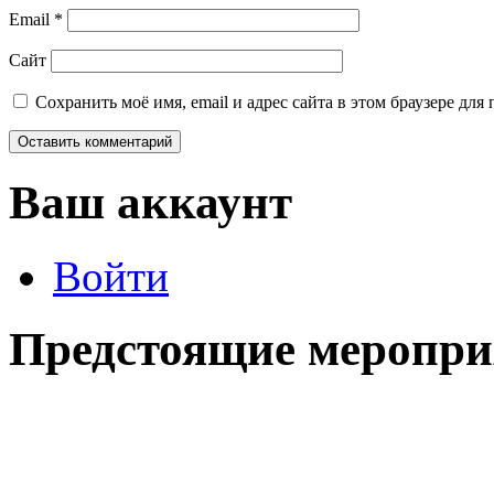
Email
*
Сайт
Сохранить моё имя, email и адрес сайта в этом браузере д
Ваш аккаунт
Войти
Предстоящие меропри