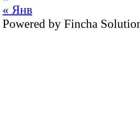
« Янв
Powered by Fincha Solutio