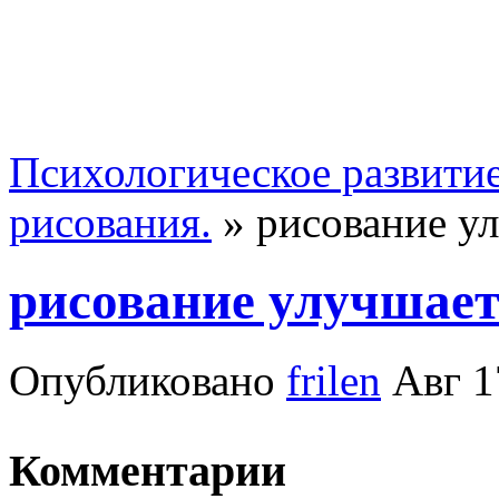
Психологическое развити
рисования.
»
рисование у
рисование улучшает
Опубликовано
frilen
Авг 1
Комментарии