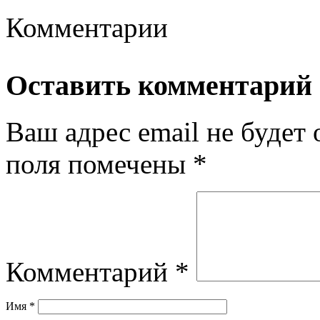
Комментарии
Оставить комментарий
Ваш адрес email не будет 
поля помечены
*
Комментарий
*
Имя
*