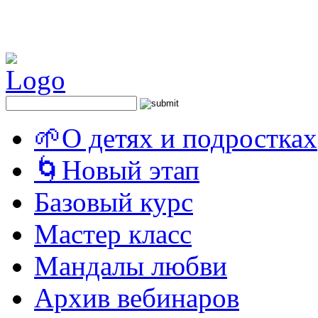
🌱О детях и подростках
🌀Новый этап
Базовый курс
Мастер класс
Мандалы любви
Архив вебинаров