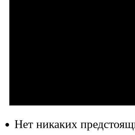
Нет никаких предстоящ