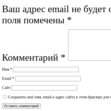
Ваш адрес email не будет 
поля помечены
*
Комментарий
*
Имя
*
Email
*
Сайт
Сохранить моё имя, email и адрес сайта в этом браузере д