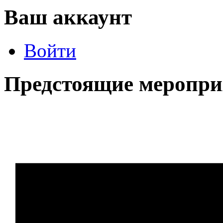
Ваш аккаунт
Войти
Предстоящие меропри