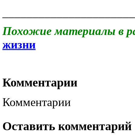
______________________
Похожие материалы в р
жизни
Комментарии
Комментарии
Оставить комментарий