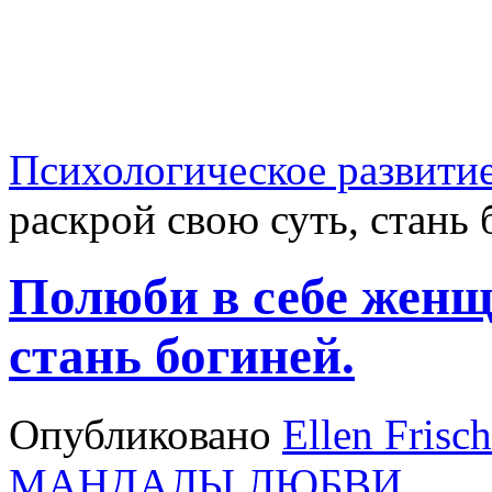
Психологическое развити
раскрой свою суть, стань 
Полюби в себе женщи
стань богиней.
Опубликовано
Ellen Frisch
МАНДАЛЫ ЛЮБВИ