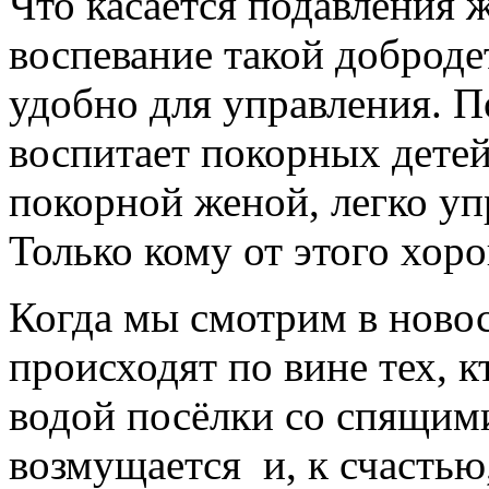
Что касается подавления 
воспевание такой доброде
удобно для управления. 
воспитает покорных детей
покорной женой, легко у
Только кому от этого хор
Когда мы смотрим в новос
происходят по вине тех, к
водой посёлки со спящим
возмущается и, к счастью