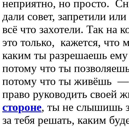
неприятно, но просто. Сн
дали совет, запретили или
всё что захотели. Так на к
это только, кажется, что 
каким ты разрешаешь ему
потому что ты позволяешь
потому что ты живёшь — 
право руководить своей ж
стороне
, ты не слышишь 
за тебя решать, каким буд