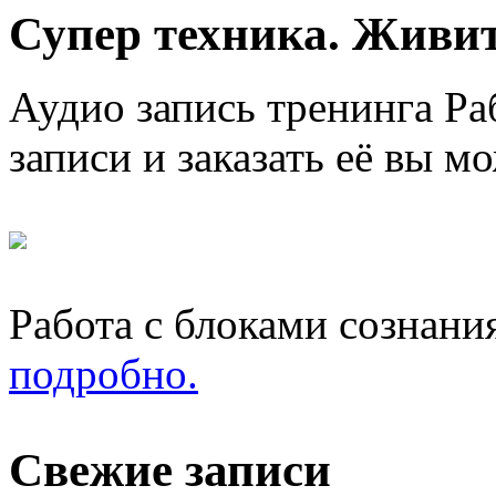
Супер техника. Живите
Аудио запись тренинга Раб
записи и заказать её вы м
Работа с блоками сознани
подробно.
Свежие записи