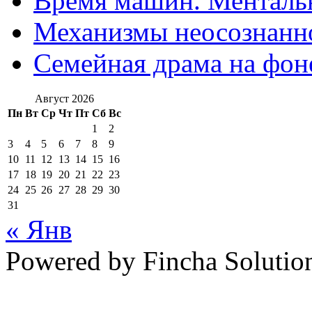
Время машин. Ментальн
Механизмы неосознанн
Семейная драма на фон
Август 2026
Пн
Вт
Ср
Чт
Пт
Сб
Вс
1
2
3
4
5
6
7
8
9
10
11
12
13
14
15
16
17
18
19
20
21
22
23
24
25
26
27
28
29
30
31
« Янв
Powered by Fincha Solutio