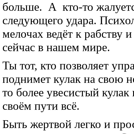
больше. А кто-то жалуетс
следующего удара. Психол
мелочах ведёт к рабству и
сейчас в нашем мире.
Ты тот, кто позволяет уп
поднимет кулак на свою н
то более увесистый кулак 
своём пути всё.
Быть жертвой легко и прос