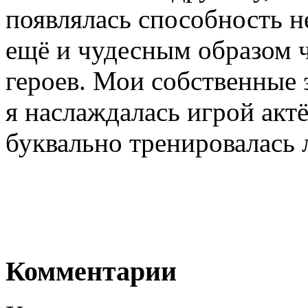
появлялась способность н
ещё и чудесным образом ч
героев. Мои собственные 
я наслаждалась игрой акт
буквально тренировалась
Комментарии