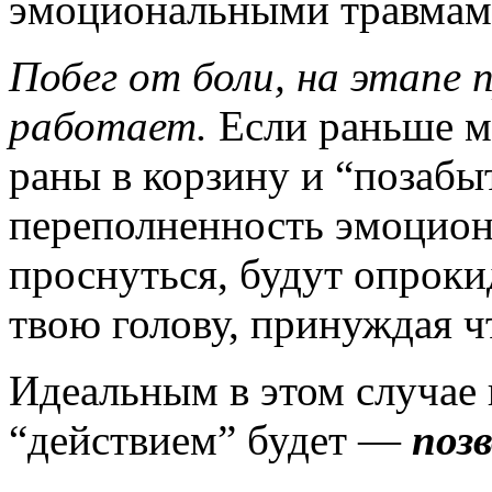
эмоциональными травмам
Побег от боли, на этапе 
работает.
Если раньше м
раны в корзину и “позабыт
переполненность эмоцион
проснуться, будут опрок
твою голову, принуждая ч
Идеальным в этом случае
“действием” будет —
поз