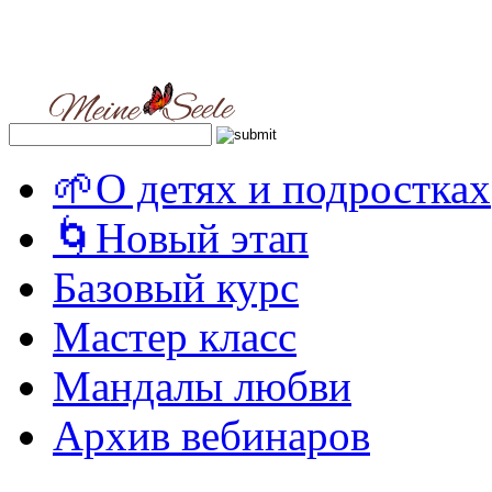
🌱О детях и подростках
🌀Новый этап
Базовый курс
Мастер класс
Мандалы любви
Архив вебинаров