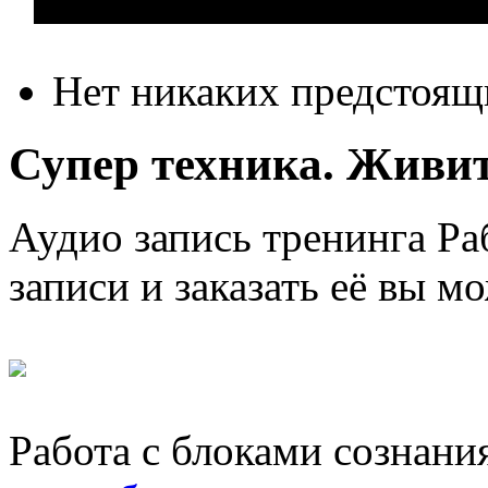
Нет никаких предстоящ
Супер техника. Живите
Аудио запись тренинга Раб
записи и заказать её вы м
Работа с блоками сознани