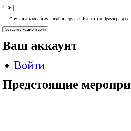
Сайт
Сохранить моё имя, email и адрес сайта в этом браузере д
Ваш аккаунт
Войти
Предстоящие меропри