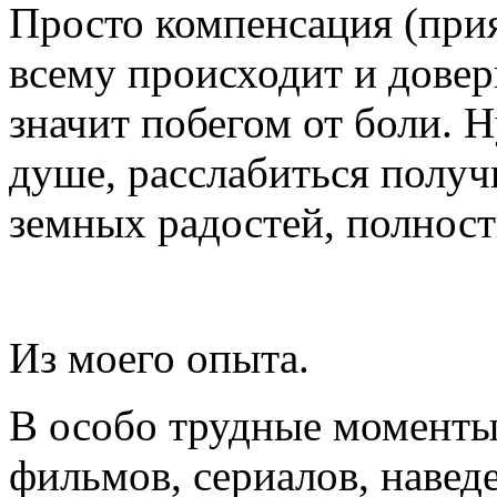
Просто компенсация (прия
всему происходит и довер
значит побегом от боли. 
душе, расслабиться получ
земных радостей, полност
Из моего опыта.
В особо трудные моменты
фильмов, сериалов, навед