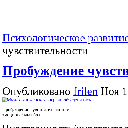
Психологическое развити
чувствительности
Пробуждение чувст
Опубликовано
frilen
Ноя 1
Пробуждение чувствительности и
эмоциональная боль