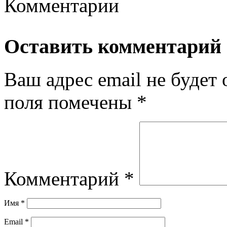
Комментарии
Оставить комментарий
Ваш адрес email не будет 
поля помечены
*
Комментарий
*
Имя
*
Email
*