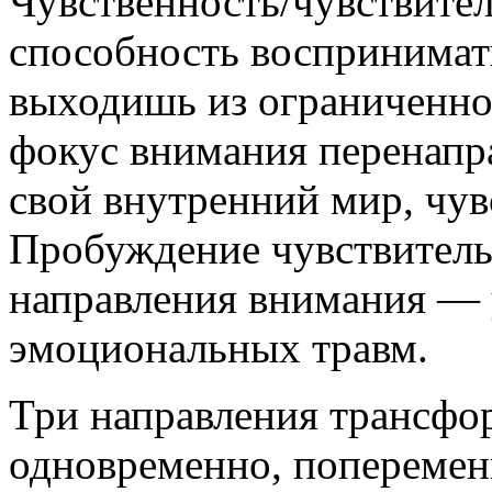
Чувственность/чувствител
способность воспринимат
выходишь из ограниченног
фокус внимания перенапра
свой внутренний мир, чув
Пробуждение чувствитель
направления внимания — 
эмоциональных травм.
Три направления трансфо
одновременно, поперемен