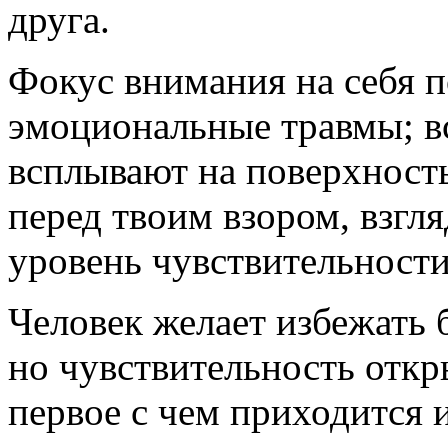
друга.
Фокус внимания на себя 
эмоциональные травмы; в
всплывают на поверхност
перед твоим взором, взгля
уровень чувствительности
Человек желает избежать б
но чувствительность откр
первое с чем приходится 