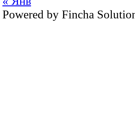
« Янв
Powered by Fincha Solutio