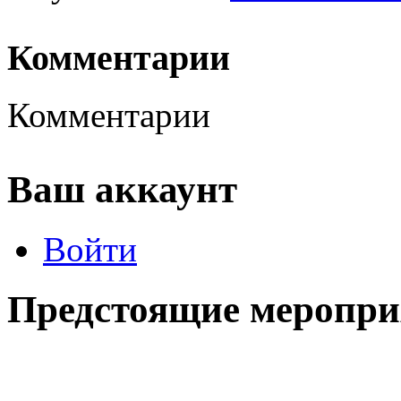
Комментарии
Комментарии
Ваш аккаунт
Войти
Предстоящие меропри