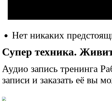
Нет никаких предстоящ
Супер техника. Живите
Аудио запись тренинга Раб
записи и заказать её вы м