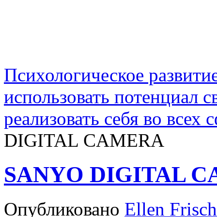
Психологическое развити
использовать потенциал 
реализовать себя во всех 
DIGITAL CAMERA
SANYO DIGITAL 
Опубликовано
Ellen Frisch