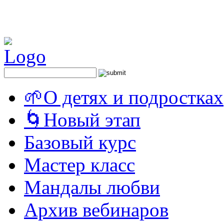
🌱О детях и подростках
🌀Новый этап
Базовый курс
Мастер класс
Мандалы любви
Архив вебинаров